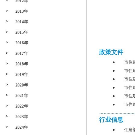
2012年
2013年
2014年
2015年
2016年
政策文件
2017年
●
市住
2018年
●
市住
2019年
●
市住
2020年
●
市住
2021年
●
市住
●
市住
2022年
2023年
行业信息
2024年
●
住建