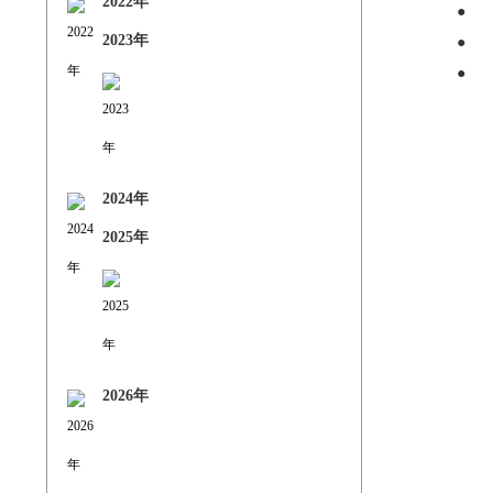
2022年
●
2023年
●
●
2024年
2025年
2026年