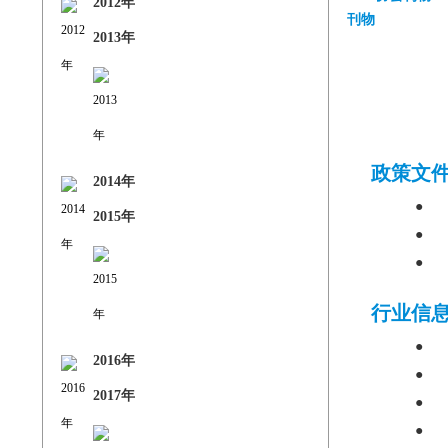
2012年
2013年
政策文
2014年
●
2015年
●
●
行业信
●
2016年
●
2017年
●
●