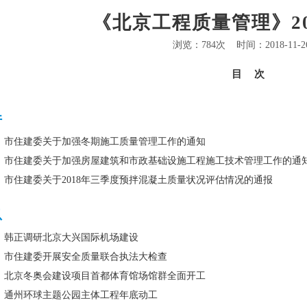
《北京工程质量管理》20
浏览：784次
时间：2018-11-26
目次
件
市住建委关于加强冬期施工质量管理工作的通知
市住建委关于加强房屋建筑和市政基础设施工程施工技术管理工作的通
市住建委关于2018年三季度预拌混凝土质量状况评估情况的通报
息
韩正调研北京大兴国际机场建设
市住建委开展安全质量联合执法大检查
北京冬奥会建设项目首都体育馆场馆群全面开工
通州环球主题公园主体工程年底动工