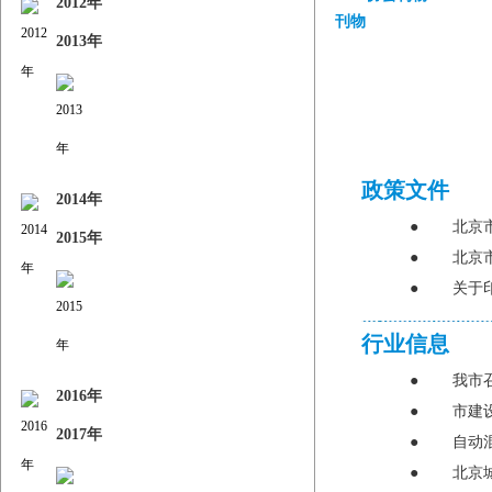
2012年
2013年
政策文件
2014年
●
北京
2015年
●
北京
●
关于
行业信息
●
我市
2016年
●
市建
2017年
●
自动
●
北京