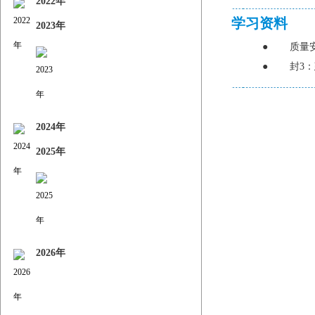
2022年
学习资料
2023年
●
质量
●
封3
2024年
2025年
2026年