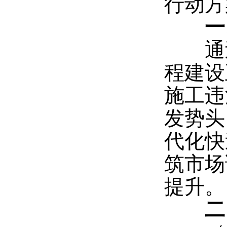
行动方
一
通过
程建设
施工违
发势头
代化快
筑市场
提升。
二