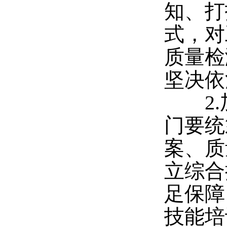
知、打
式，对
质量检
坚决依
2.
门要统
案、质
立综合
足保障
技能培