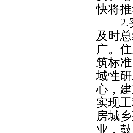
快将推
2.
及时总
广。住
筑标准
域性研
心，建
实现工
房城乡
业，鼓