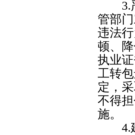
3.
管部门
违法行
顿、降
执业证
工转包
定，采
不得担
施。
4.