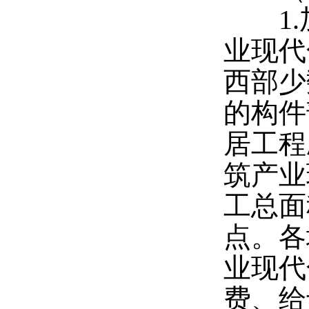
1.
业现代
西部少
的构件
居工程
筑产业
工总面
点。各
业现代
费、给