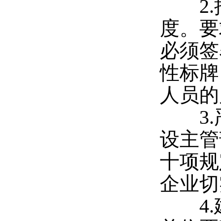
2.
度。要
必须签
性标牌
人员的
3.
设主管
十项规
企业切
4.