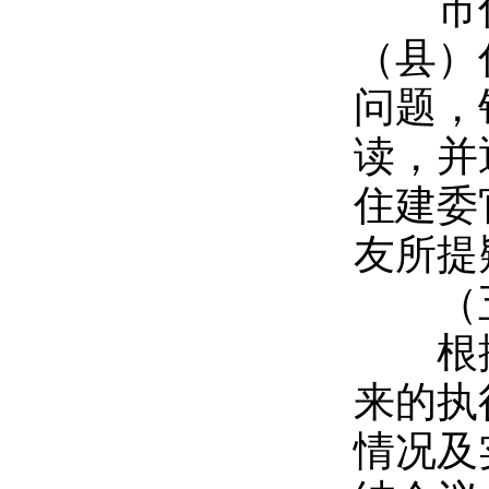
市住
（县）
问题，
读，并
住建委
友所提
（五
根据
来的执
情况及