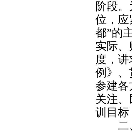
阶段。
位，应
都”的
实际、
度，讲
例》、
参建各
关注、
训目标
二、