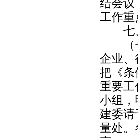
结会议
工作重
七、
（一
企业、
把《条
重要工
小组，
建委请
量处。