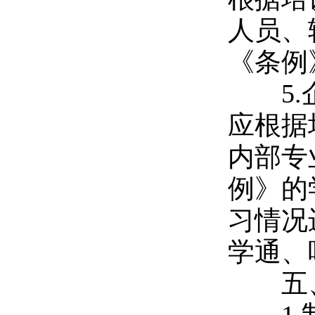
人员、
《条例
5.
应根据
内部专
例》的
习情况
学通、
五、