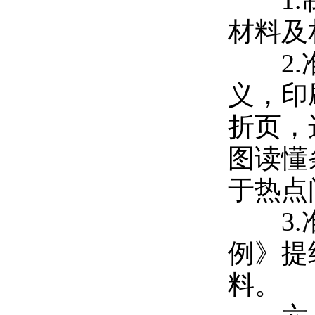
1.
材料及
2.
义，印
折页，
图读懂
于热点
3.
例》提
料。