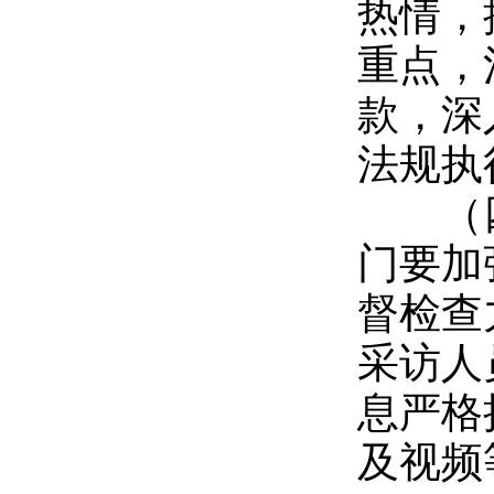
热情，
重点，
款，深
法规执
（四
门要加
督检查
采访人
息严格
及视频