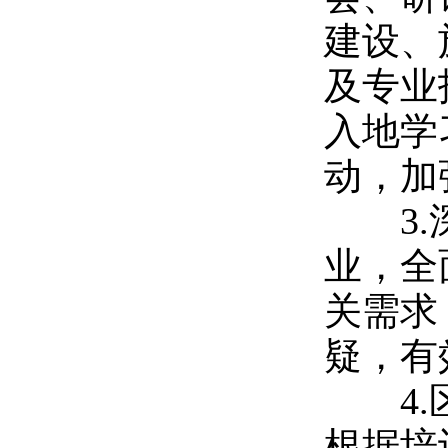
建设、
及专业
入地学
动，加
3.
业，全
关需求
疑，有
4.
根据培