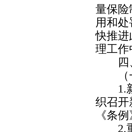
量保险
用和处
快推进
理工作
四、
（一
1.
织召开
《条例
2.