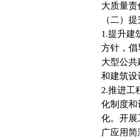
大质量责
（二）提
1.提升
方针，倡
大型公共
和建筑设
2.推进
化制度和
化。开展
广应用简