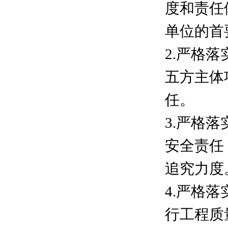
度和责任
单位的首
2.严格
五方主体
任。
3.严格
安全责任
追究力度
4.严格
行工程质