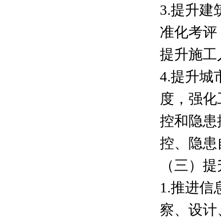
3.提升
准化考评
提升施工
4.提升
度，强化
控和隐患
控、隐患
（三）提
1.推进
察、设计