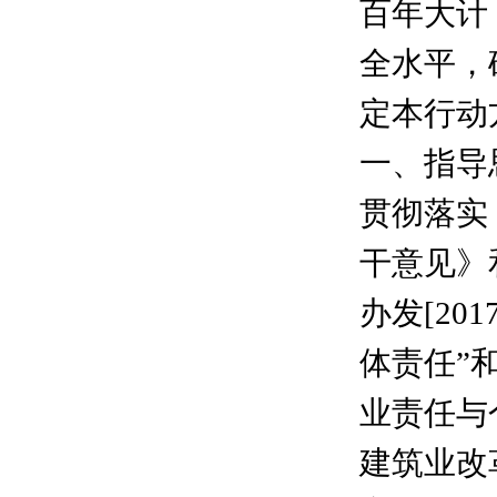
百年大计
全水平，
定本行动
一、指导
贯彻落实
干意见》
办发[2
体责任”
业责任与
建筑业改