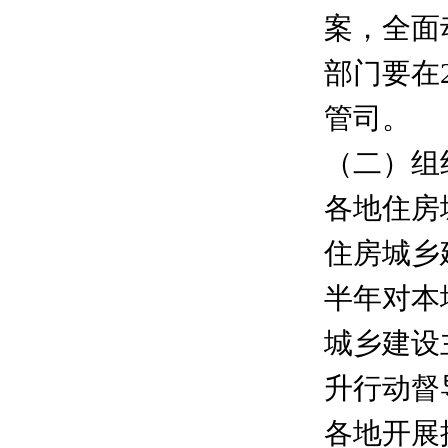
案，全面
部门要在
管司。
（二）组织
各地住房
住房城乡
半年对本
城乡建设
升行动督
各地开展