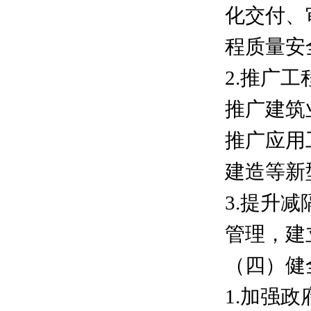
化交付、
程质量安
2.推广
推广建筑
推广应用
建造等新
3.提升
管理，建
（四）健
1.加强