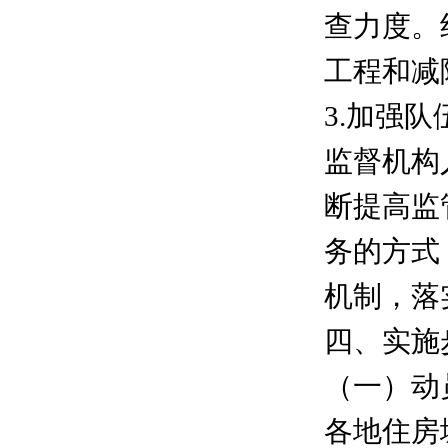
查力度。
工程和减
3.加强
监督机构
断提高监
务的方式
机制，落
四、实施
（一）动
各地住房