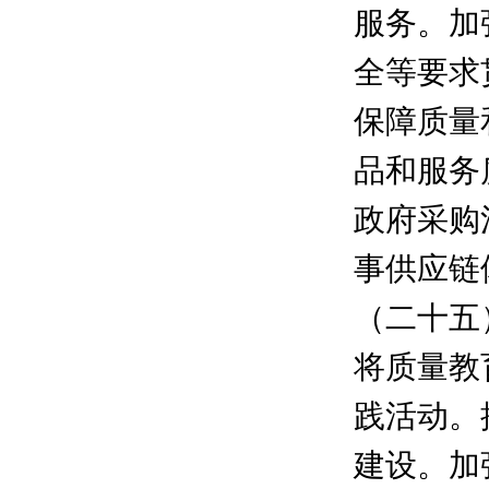
服务。加
全等要求
保障质量
品和服务
政府采购
事供应链
（二十五
将质量教
践活动。
建设。加