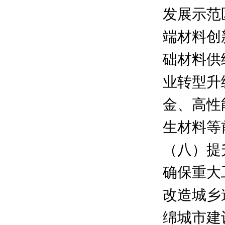
发展示范
端材料创
础材料供
业转型升
金、高性
生材料等
（八）提
确保重大
改造城乡
绵城市建