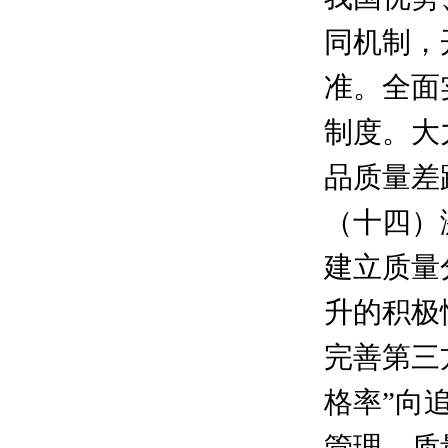
同机制，
准。全面
制度。大
品质量差
（十四）
建立质量
升的积极
完善第三
格率”向
管理、质