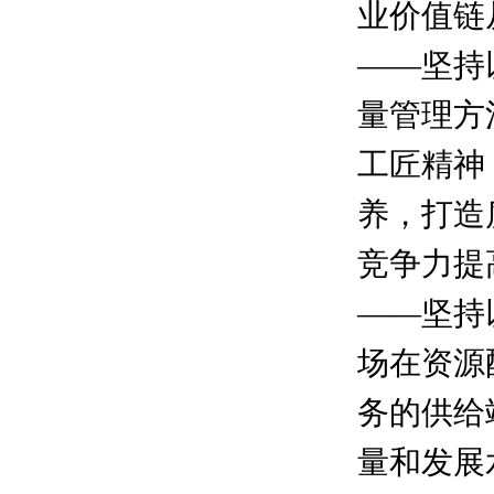
业价值链
——坚持
量管理方
工匠精神
养，打造
竞争力提
——坚持
场在资源
务的供给
量和发展