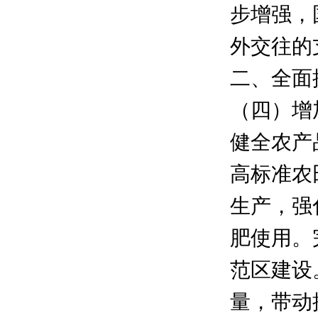
步增强，
外交往的
二、全面
（四）增
健全农产
高标准农
生产，强
肥使用。
范区建设
量，带动