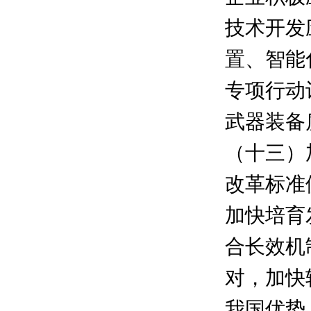
技术开发
置、智能
专项行动
武器装备
（十三）
改革标准
加快培育
合长效机
对，加快
我国优势