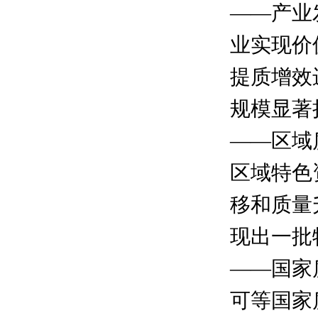
——产业
业实现价
提质增效
规模显著
——区域
区域特色
移和质量
现出一批
——国家
可等国家