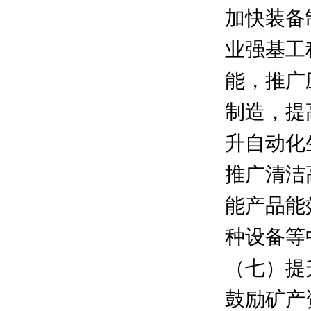
加快装备
业强基工
能，推广
制造，提
升自动化
推广清洁
能产品能
种设备等
（七）提
鼓励矿产