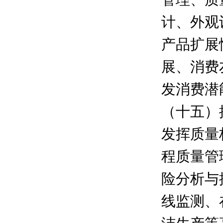
计、外观
产品扩展
展、消费
发消费潜
（十五）
发挥质量
程质量管
险分析与
线监测、