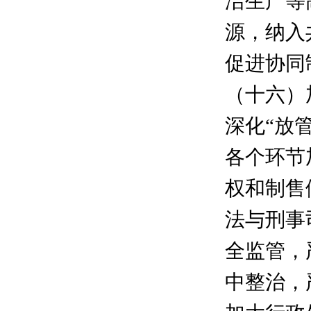
洁生产等
源，纳入
促进协同
（十六）
深化“放
各个环节
权和制售
法与刑事
全监管，
中整治，