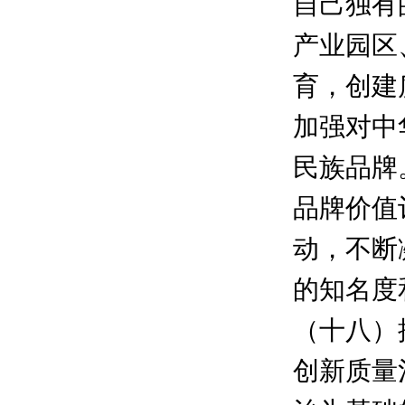
自己独有
产业园区
育，创建
加强对中
民族品牌
品牌价值
动，不断
的知名度
（十八）
创新质量