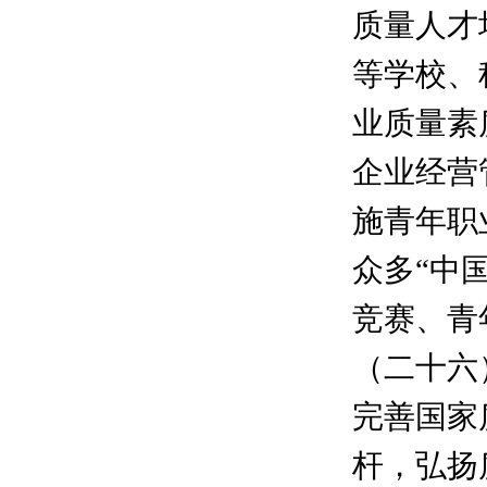
质量人才
等学校、
业质量素
企业经营
施青年职
众多“中
竞赛、青
（二十六
完善国家
杆，弘扬