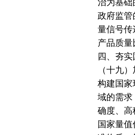
治为基础
政府监管
量信号传
产品质量
四、夯实
（十九）
构建国家
域的需求
确度、高
国家量值