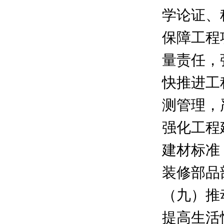
学论证、
保障工程
量责任，
快推进工
测管理，
强化工程
建材标准
装修部品
（九）推
提高生活