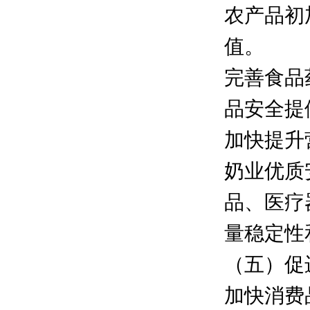
农产品初
值。
完善食品
品安全提
加快提升
奶业优质
品、医疗
量稳定性
（五）促
加快消费