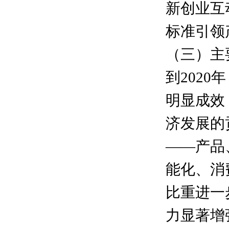
新创业互
标准引领
（三）主
到202
明显成效
济发展的
——产品
能化、消
比重进一
力显著增