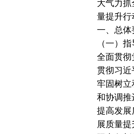
大气力抓
量提升行
一、总体
（一）指
全面贯彻
贯彻习近
牢固树立
和协调推
提高发展
展质量提