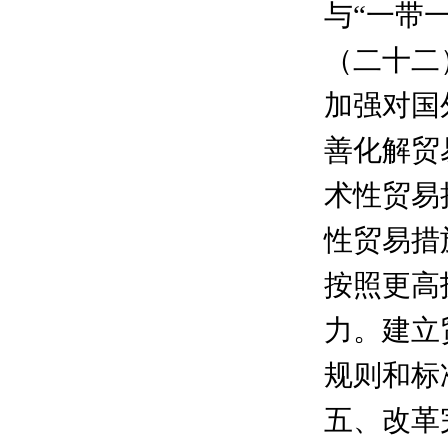
与“一带
（二十二
加强对国
善化解贸
术性贸易
性贸易措
按照更高
力。建立
规则和标
五、改革