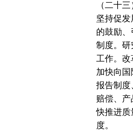
（二十三
坚持促发
的鼓励、
制度。研
工作。改
加快向国
报告制度
赔偿、产
快推进质
度。