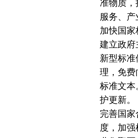
准物质，
服务、产
加快国家
建立政府
新型标准
理，免费
标准文本
护更新。
完善国家
度，加强