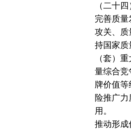
（二十四
完善质量
攻关、质
持国家质
（套）重
量综合竞
牌价值等
险推广力
用。
推动形成