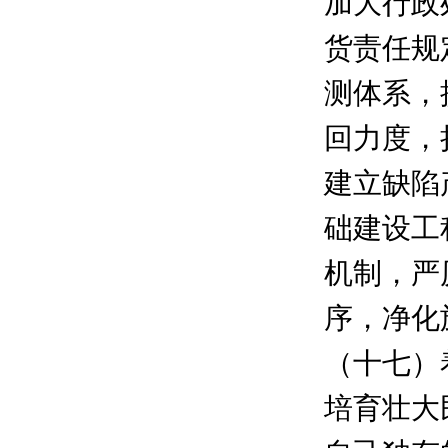
加大行政
货责任规
测体系，
回力度，
建立缺陷
础建设工
机制，严
序，净化
（十七）
培育壮大