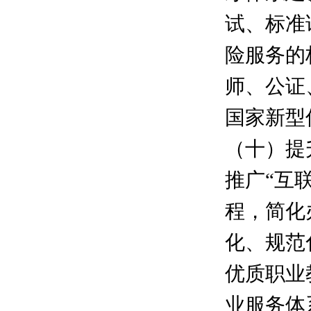
试、标准
险服务的
师、公证
国家新型
（十）提
推广“互
程，简化
化、规范
优质职业
业服务体