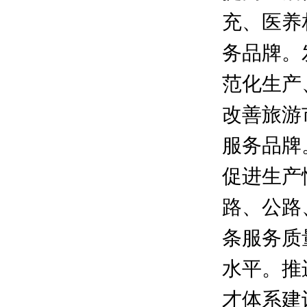
充、医养
务品牌。
范化生产
改善旅游
服务品牌
促进生产
路、公路
条服务质
水平。推
才体系建