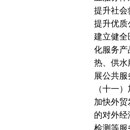
提升社会
提升优质
建立健全
化服务产
热、供水
展公共服
（十一）
加快外贸
的对外经
检测等服