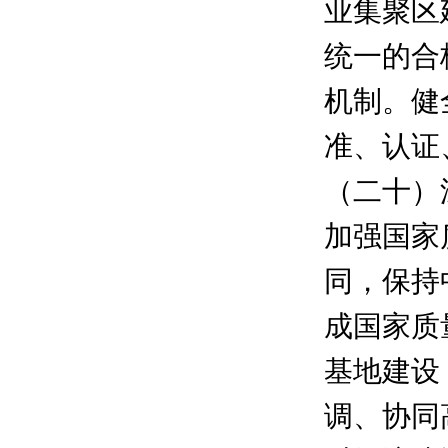
业集聚区
统一的合
机制。健
准、认证
（二十）
加强国家
同，保持
成国家质
基地建设
调、协同