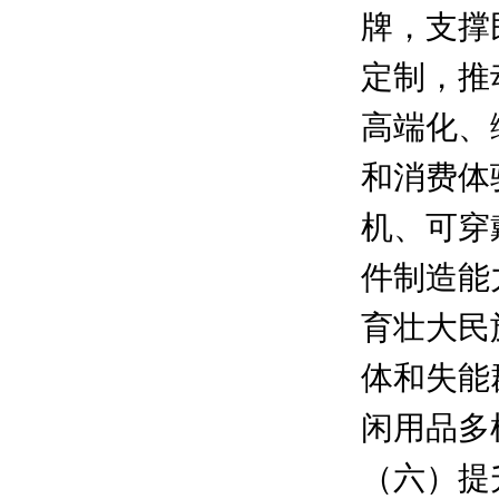
牌，支撑
定制，推
高端化、
和消费体
机、可穿
件制造能
育壮大民
体和失能
闲用品多
（六）提