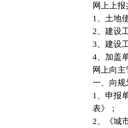
网上上报
1、土地
2、建设
3、建设
4、加盖
网上向主
一、向规
1、申报
表》；
2、《城