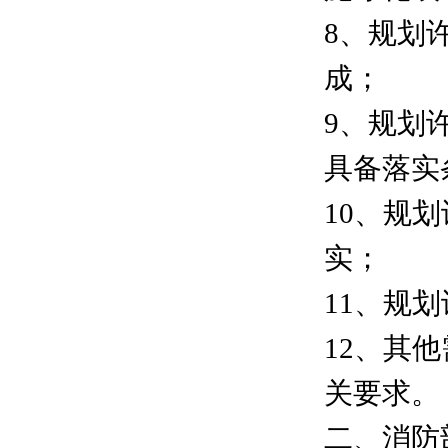
8、规划
成；
9、规划
具备落实
10、规
实；
11、规
12、其
关要求。
二、消防