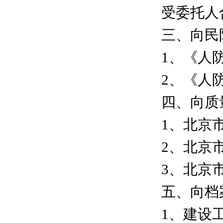
受委托人
三、向民
1、《人
2、《人
四、向质
1、北京
2、北京
3、北京
五、向档
1、建设