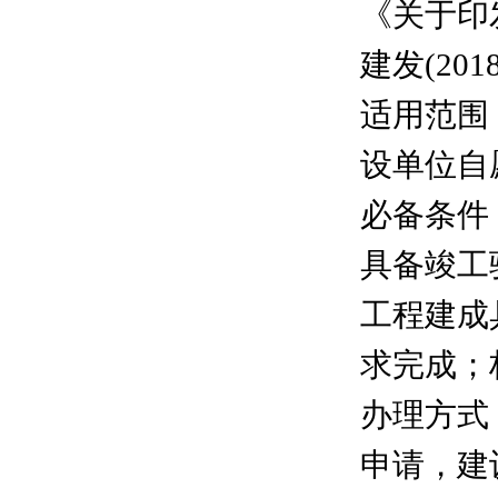
《关于印
建发(201
适用范围
设单位自
必备条件
具备竣工
工程建成
求完成；
办理方式
申请，建