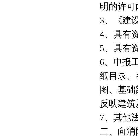
明的许可
3、《建
4、具有
5、具有
6、申报
纸目录、
图、基础
反映建筑
7、其他
二、向消