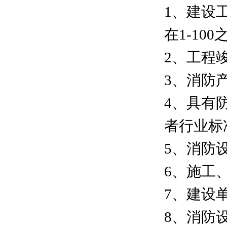
1、建设
在1-1
2、工程
3、消防
4、具有
者行业标
5、消防
6、施工
7、建设
8、消防