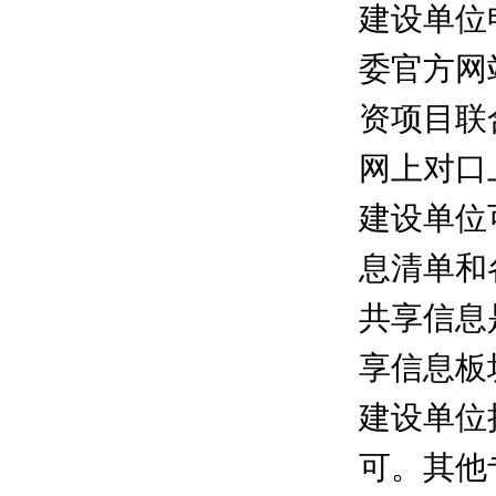
建设单位
委官方网站
资项目联
网上对口
建设单位
息清单和
共享信息
享信息板
建设单位
可。其他