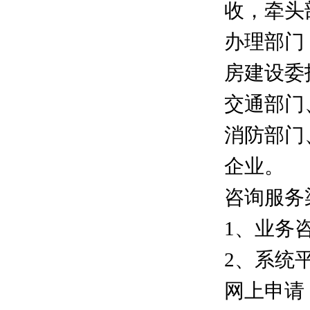
收，牵头
办理部门
房建设委
交通部门
消防部门
企业。
咨询服务
1、业务咨
2、系统平
网上申请