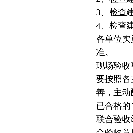
3、检查
4、检查
各单位实
准。
现场验收
要按照各
善，主动
已合格的
联合验收
合验收意