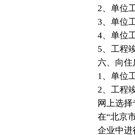
2、单位
3、单位
4、单位
5、工程
六、向住
1、单位
2、工程
网上选择
在“北京
企业中进