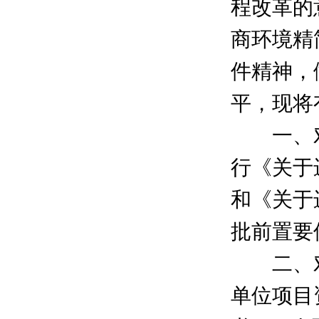
程改革的
商环境精
件精神，
平，现将
一、对
行《关于
和《关于
批前置要
二、对社
单位项目