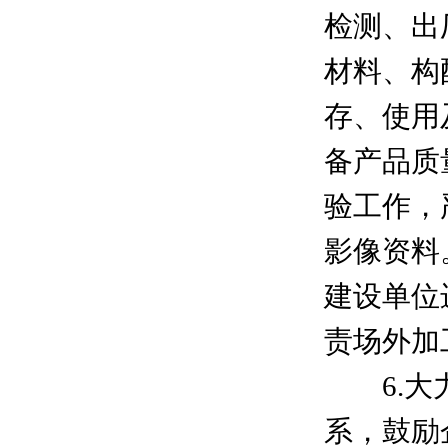
检测、出
材料、构
存、使用
备产品质
验工作，
影像资料
建设单位
责场外加
6.大力
系，鼓励