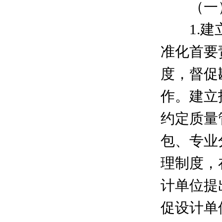
（一）
1.建立
准化首要
度，督促
作。建立
约定质量
包、专业
理制度，
计单位提
促设计单