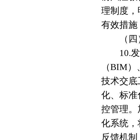
理制度，
有效措施
（四）
10.发
（BIM
技术交底
化、标准
控管理。
化系统，
反馈机制