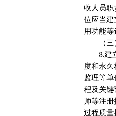
收人员职
位应当建
用功能等
（三）
8.建立
度和永久
监理等单
程及关键
师等注册
过程质量