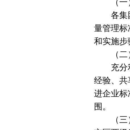
（一）
各集团
量管理标
和实施步
（二）
充分利
经验、共
进企业标
围。
（三）