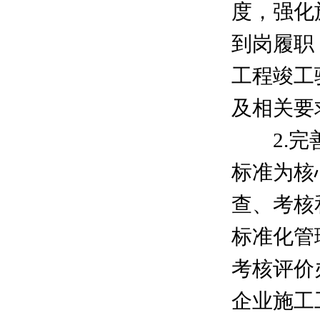
度，强化
到岗履职
工程竣工
及相关要
2.完善
标准为核
查、考核
标准化管
考核评价
企业施工