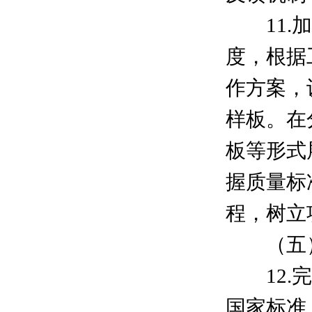
11.加
度，根据
作方案，
样板。在
板等形式
握质量标
程，树立
（五）
12.完
国家标准