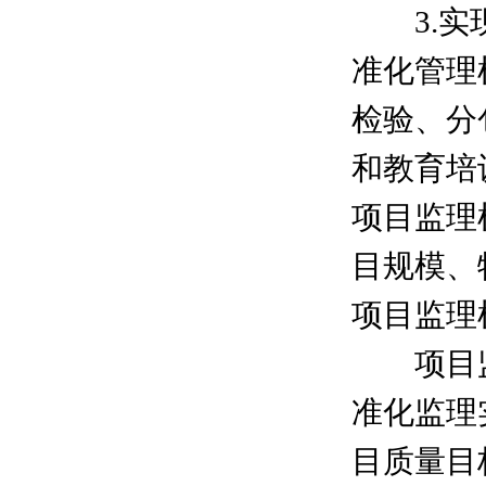
3.实现
准化管理
检验、分
和教育培
项目监理
目规模、
项目监理
项目监
准化监理
目质量目