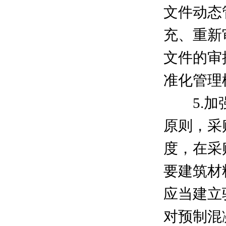
文件动态
充、重新
文件的审
准化管理
5.加强
原则，采
度，在采
要建筑材
应当建立
对预制混