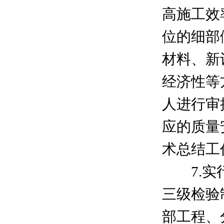
高施工效
位的细部
材料、新
经济性等
人进行审
应的质量
术总结工
7.实行
三级检验
部工程、