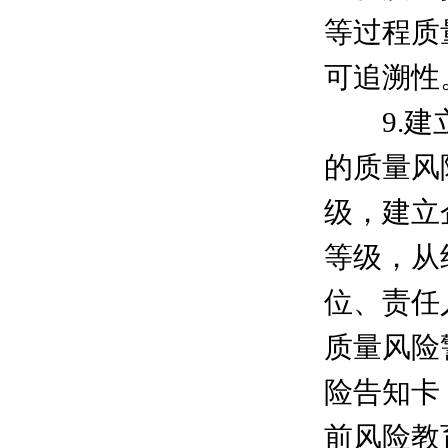
等过程质
可追溯性
9.建立
的质量风
级，建立
等级，从
位、责任
质量风险
险告知卡
前风险教