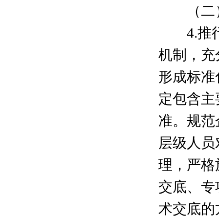
（二）
4.推行
机制，充
形成标准
定包含主
准。规范
层级人员
理，严格
交底、专
术交底的