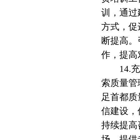
训，通过
方式，促
断提高。
作，提高
14.充
索质量管
足首都质
信建设，
持续提高
场，提供