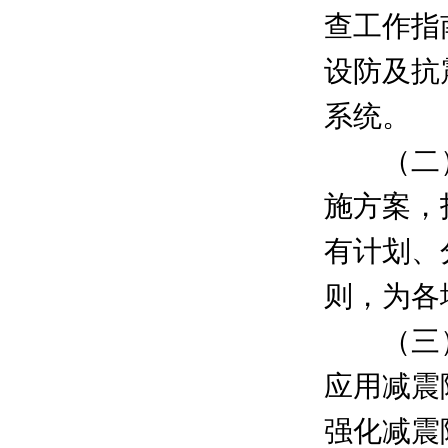
查工作指
设防及抗
系统。
（二）
施方案，
有计划、
则，为各
（三）
应用减震
强化减震