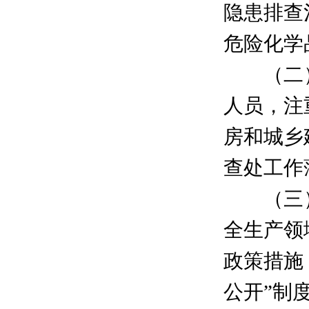
隐患排查
危险化学
（二）
人员，注
房和城乡
查处工作
（三）创
全生产领
政策措施
公开”制