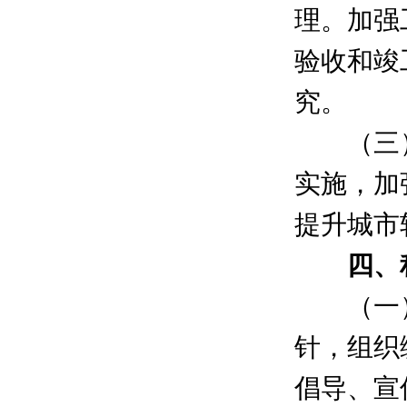
理。加强
验收和竣
究。
（三）加
实施，加
提升城市
四、积
（一）倡
针，组织
倡导、宣