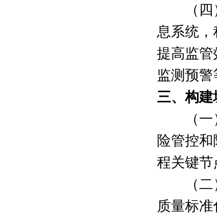
（四）
息系统，
提高监管
监测预警
三、构建
（一）
险管控和
程关键节
（二）
质量标准