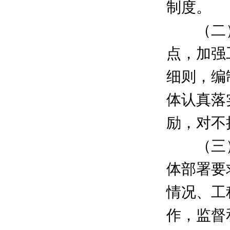
制度。
（二）
点，加强
细则，编
体认真落
励，对不
（三）
体部署要
情况、工
作，监督