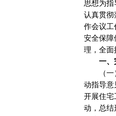
思想为指
认真贯彻
作会议工
安全保障
理，全面
一、完
（一）
动指导意
开展住宅
动，总结