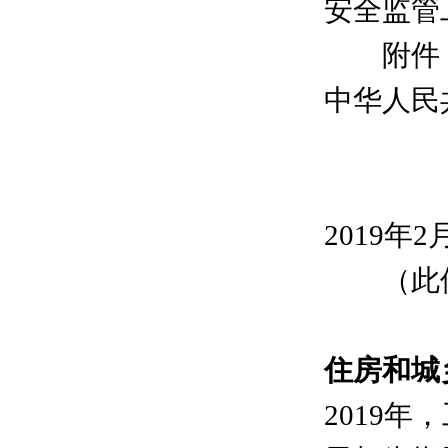
安全监管
附件：住
中华人民
2019年2
（此件
住房和城
2019