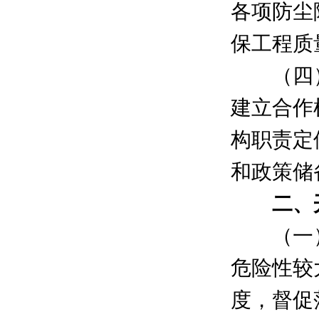
各项防尘
保工程质
（四）
建立合作
构职责定
和政策储
二、开
（一）
危险性较
度，督促