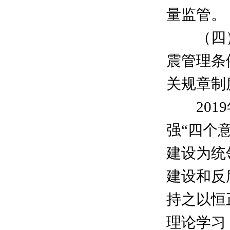
量监管。
（四）
震管理条
关规章制
2019
强“四个
建设为统
建设和反
持之以恒
理论学习