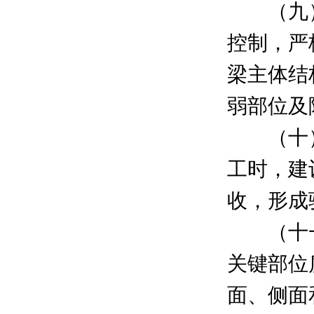
（九）
控制，严
梁主体结
弱部位及
（十）
工时，建
收，形成
（十一
关键部位
面、侧面