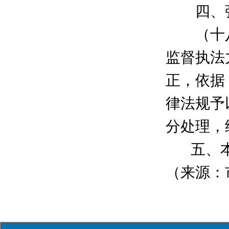
四、强
（十八
监督执法
正，依据
律法规予
分处理，
五、本
（来源：市