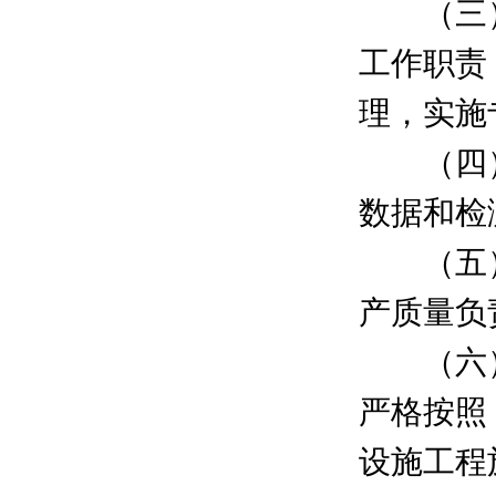
（三）
工作职责
理，实施
（四）
数据和检
（五）
产质量负
（六）
严格按照
设施工程