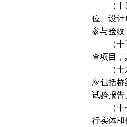
（十四
位、设计
参与验收
（十五
查项目，
（十六
应包括桥
试验报告
（十七
行实体和