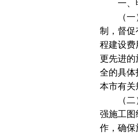
一、明
（一）
制，督促
程建设费
更先进的
全的具体
本市有关
（二）
强施工图
作，确保