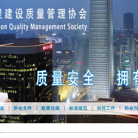
息
协会文件
政策法规
标准规范
创优工作
协会