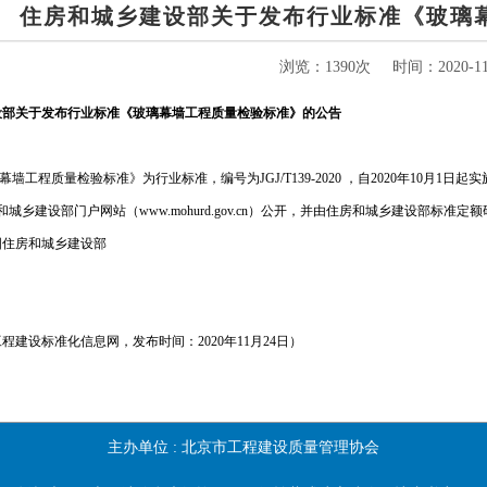
住房和城乡建设部关于发布行业标准《玻璃
浏览：1390次
时间：2020-11-
设部关于发布行业标准《玻璃幕墙工程质量检验标准》的公告
工程质量检验标准》为行业标准，编号为JGJ/T139-2020 ，自2020年10月1日起实
城乡建设部门户网站（www.mohurd.gov.cn）公开，并由住房和城乡建设部标
国住房和城乡建设部
程建设标准化信息网，发布时间：2020年11月24日）
主办单位 :
北京市工程建设质量管理协会