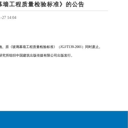
幕墙工程质量检验标准》的公告
27 14:04
施。原《玻璃幕墙工程质量检验标准》（JGJ/T139-2001）同时废止。
准定额研究所组织中国建筑出版传媒有限公司出版发行。