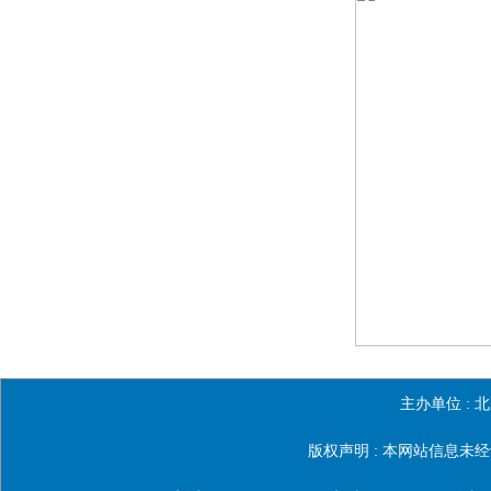
主办单位 :
北
版权声明 : 本网站信息