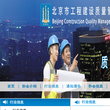
首页
协会介绍
行业信息
通知通告
协会信息
行业信息
行业信息