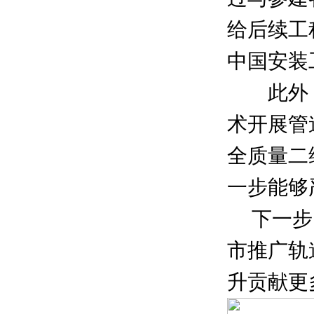
给后续工
中国安装
此外，市
术开展管
全质量二
一步能够
下一步，
市推广轨
升贡献更