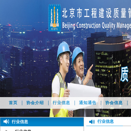
首页
协会介绍
行业信息
通知通告
协会信息
行业信息
行业信息