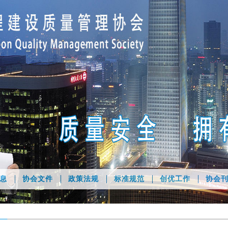
息
协会文件
政策法规
标准规范
创优工作
协会