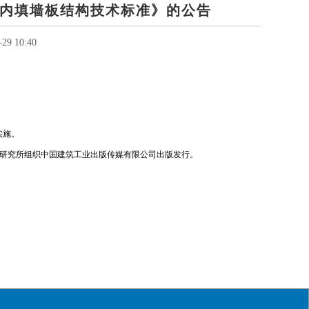
内填墙板结构技术标准》的公告
29 10:40
实施。
准定额研究所组织中国建筑工业出版传媒有限公司出版发行。