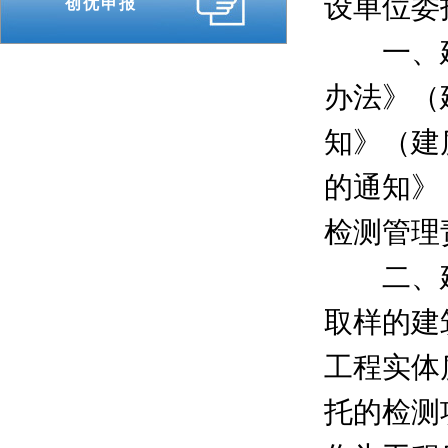
设单位委
创优申报
一、建
办法》（
知》（建
的通知》
检测管理
二、建
取样的建
工程实体
托的检测