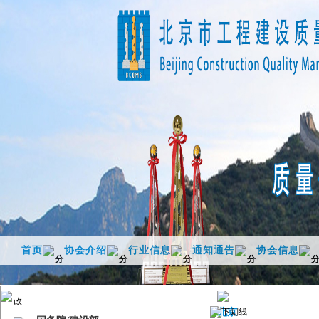
首页
协会介绍
行业信息
通知通告
协会信息
政策法规