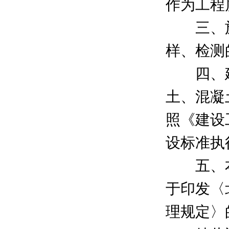
作为工程
三、施
样、检测
四、建
土、混凝
照《建设
设标准执
五、本
于印发〈
理规定〉