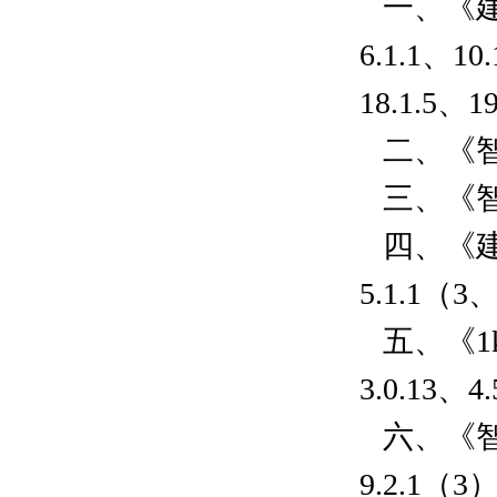
一、《建筑电
6.1.1、10
18.1.5、1
二、《智能建
三、《智能建
四、《建筑
5.1.1（
五、《1k
3.0.13、
六、《智能建
9.2.1