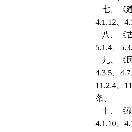
七、《建筑
4.1.12、
八、《古建筑
5.1.4、
九、《民用建
4.3.5、4.
11.2.4、1
条。
十、《矿物绝
4.1.10