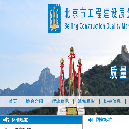
首页
协会介绍
行业信息
通知通告
协会信息
国家标准
标准规范