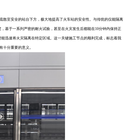
疏散至安全的站台下方，极大地提高了火车站的安全性。与传统的仅能隔离
，基于一系列严密的耐火试验，甚至在火灾发生后都能在10分钟内保持正
时能迅速将火灾隔离在特定区域。这一关键施工节点的顺利完成，标志着我
有十分重要的意义。