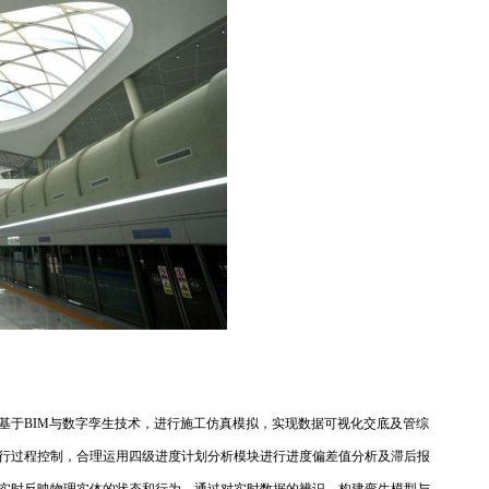
基于BIM与数字孪生技术，进行施工仿真模拟，实现数据可视化交底及管综
行过程控制，合理运用四级进度计划分析模块进行进度偏差值分析及滞后报