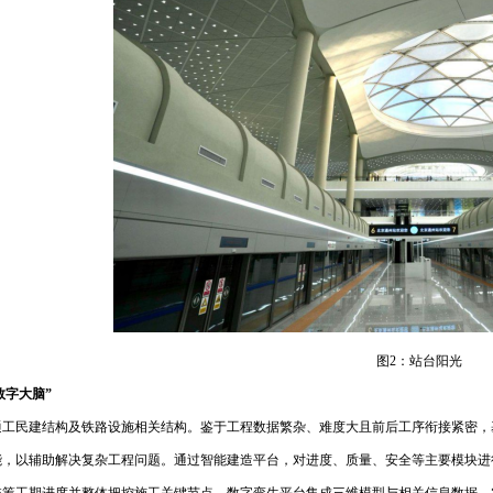
图2：站台阳光
数字大脑”
通工民建结构及铁路设施相关结构。鉴于工程数据繁杂、难度大且前后工序衔接紧密，
能，以辅助解决复杂工程问题。通过智能建造平台，对进度、质量、安全等主要模块进