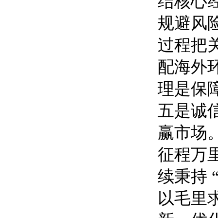
结核心
规避风
过程把
配海外
理是保
五是诚
赢市场
征程万
续秉持
以毛里