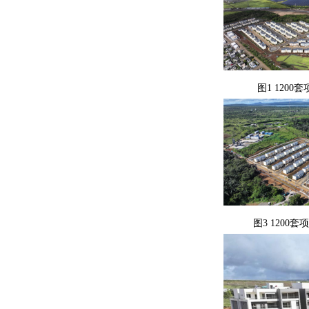
图1 1200套项
图3 1200套项