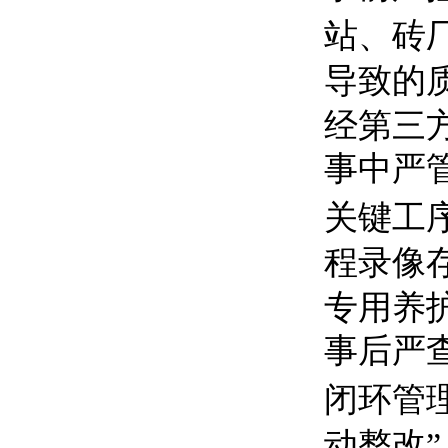
站、砖
导致的
经第三
事中严
关键工
程录像
专用养
事后严查
闭环管
动整改”