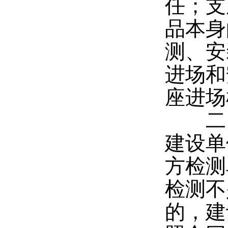
任；支
品本身
测、安
进场和
座进场
二、
建设单
方检测
检测不
的，建