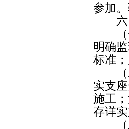
参加。
六、
（一
明确监
标准；
（二
实支座
施工；
存详实
（三