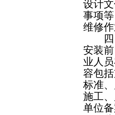
设计文
事项等
维修作
四、
安装前
业人员
容包括
标准、
施工、
单位备