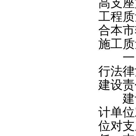
高支座
工程质
合本市
施工质
一、
行法律
建设责
建设
计单位
位对支