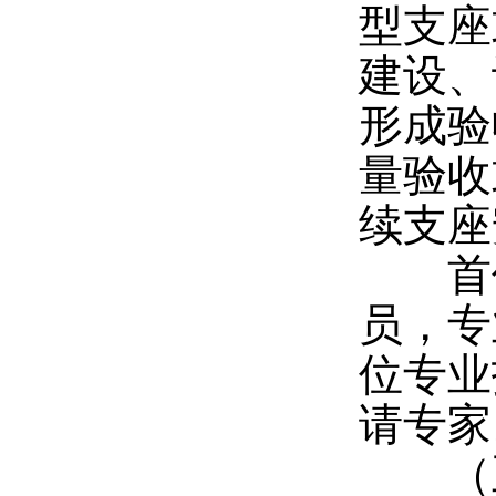
型支座
建设、
形成验
量验收
续支座
首件
员，专
位专业
请专家
（五