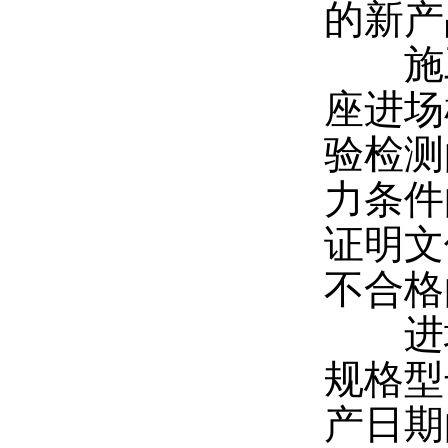
的新产
施工
座进场
验检测
力条件
证明文
不合格
进场
规格型
产日期