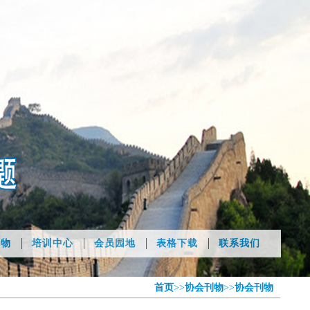
刊物
培训中心
会员园地
表格下载
联系我们
首页
>>
协会刊物
>>
协会刊物