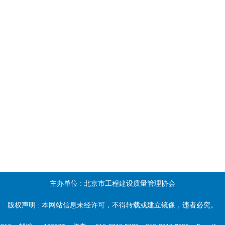
主办单位 :
北京市工程建设质量管理协会
版权声明 : 本网站信息未经许可，不得转载或建立镜像，违者必究。