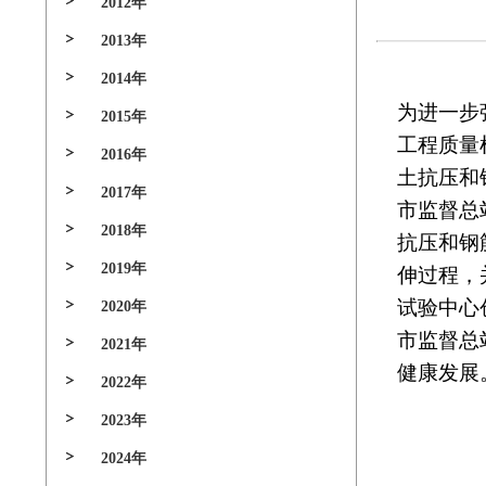
2012年
2013年
2014年
为进一步
2015年
工程质量
2016年
土抗压和
2017年
市监督总
2018年
抗压和钢
2019年
伸过程，
试验中心
2020年
市监督总
2021年
健康发展
2022年
2023年
2024年