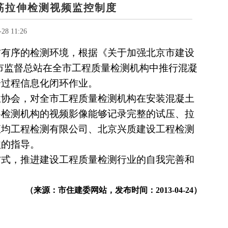
筋拉伸检测视频监控制度
28 11:26
信有序的检测环境，根据《关于加强北京市建设
求，市监督总站在全市工程质量检测机构中推行混凝
全过程信息化闭环作业。
业协会，对全市工程质量检测机构在安装混凝土
各检测机构的视频影像能够记录完整的试压、拉
恒均工程检测有限公司、北京兴质建设工程检测
益的指导。
方式，推进建设工程质量检测行业的自我完善和
（来源：市住建委网站，发布时间：
2013-04-24）