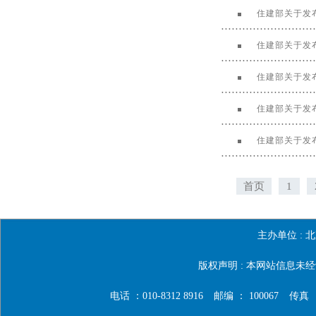
住建部关于发
住建部关于发
住建部关于发
住建部关于发
住建部关于发
首页
1
主办单位 :
北
版权声明 : 本网站信息
电话 ：010-8312 8916
邮编 ： 100067
传真 ：0