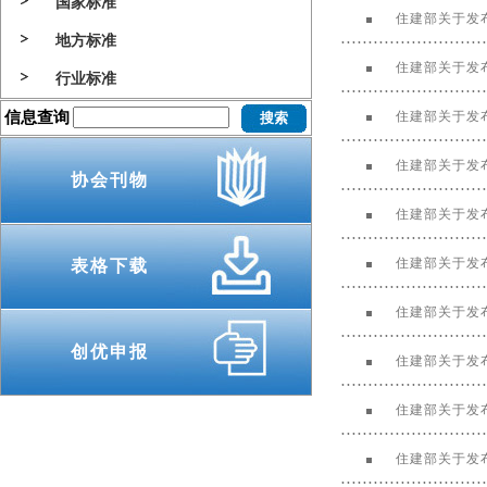
国家标准
住建部关于发
地方标准
住建部关于发
行业标准
信息查询
住建部关于发
住建部关于发
协会刊物
住建部关于发
住建部关于发
表格下载
住建部关于发
创优申报
住建部关于发
住建部关于发
住建部关于发