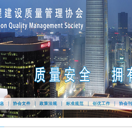
息
协会文件
政策法规
标准规范
创优工作
协会