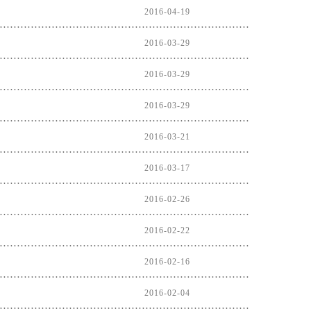
2016-04-19
2016-03-29
2016-03-29
2016-03-29
2016-03-21
2016-03-17
2016-02-26
2016-02-22
2016-02-16
2016-02-04