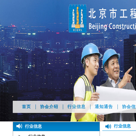
首页
协会介绍
行业信息
通知通告
协会信
行业信息
行业信息