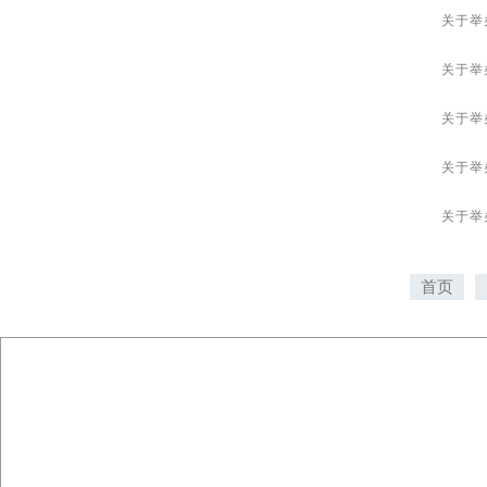
关于举
关于举
关于举
关于举
关于举
首页
电话 ：010-8312 8