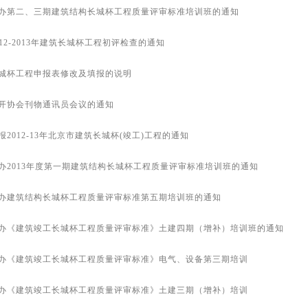
办第二、三期建筑结构长城杯工程质量评审标准培训班的通知
012-2013年建筑长城杯工程初评检查的通知
城杯工程申报表修改及填报的说明
开协会刊物通讯员会议的通知
报2012-13年北京市建筑长城杯(竣工)工程的通知
办2013年度第一期建筑结构长城杯工程质量评审标准培训班的通知
办建筑结构长城杯工程质量评审标准第五期培训班的通知
办《建筑竣工长城杯工程质量评审标准》土建四期（增补）培训班的通知
办《建筑竣工长城杯工程质量评审标准》电气、设备第三期培训
办《建筑竣工长城杯工程质量评审标准》土建三期（增补）培训