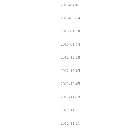
2013-04-01
2013-03-14
2013-01-28
2013-01-14
2012-12-28
2012-12-05
2012-12-05
2012-11-29
2012-11-21
2012-11-21