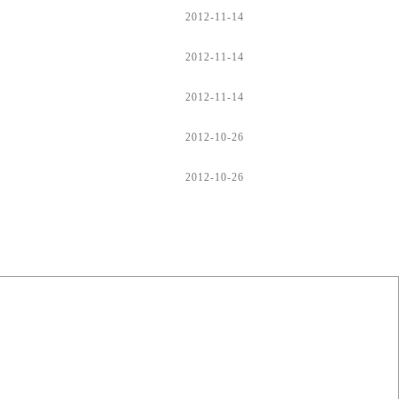
2012-11-14
2012-11-14
2012-11-14
2012-10-26
2012-10-26
bjgczl@bjgczl.com.cn