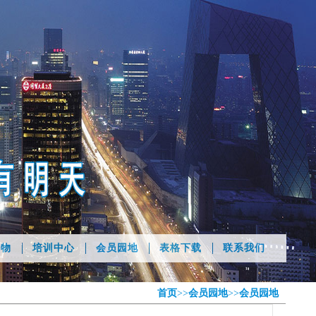
刊物
培训中心
会员园地
表格下载
联系我们
首页
>>
会员园地
>>
会员园地