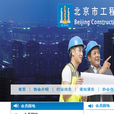
首页
协会介绍
行业信息
通知通告
协会信
会员园地
会员园地