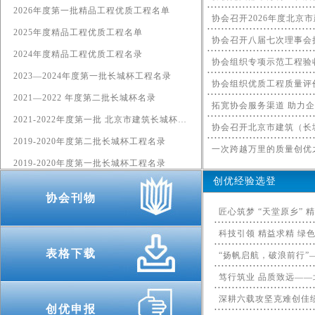
2026年度第一批精品工程优质工程名单
2025年度精品工程优质工程名单
协会召开八届七次理事会
2024年度精品工程优质工程名录
协会组织专项示范工程验
2023—2024年度第一批长城杯工程名录
协会组织优质工程质量评
2021—2022 年度第二批长城杯名录
2021-2022年度第一批 北京市建筑长城杯工程及单位名单的通知
2019-2020年度第二批长城杯工程名录
2019-2020年度第一批长城杯工程名录
创优经验选登
协会刊物
表格下载
创优申报