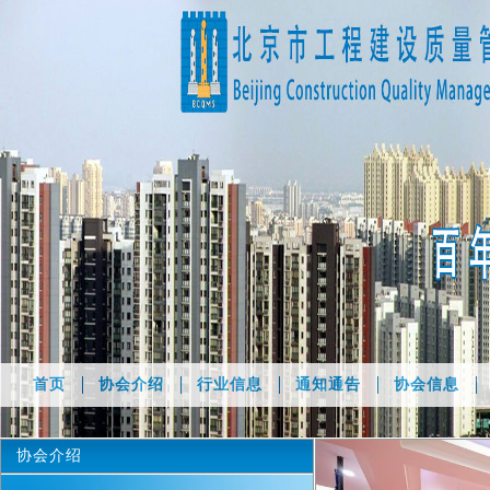
首页
协会介绍
行业信息
通知通告
协会信息
协会介绍